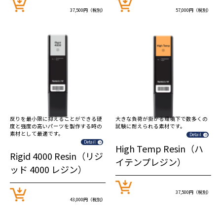
37,500円（税別）
57,000円（税別）
反りを最小限に抑えることができる硬
大きな負荷が掛かる環境下で数多くの
度と強度の高いパーツを製作する時の
試験に耐えられる素材です。
素材として最適です。
Detail
Detail
High Temp Resin（ハ
Rigid 4000 Resin（リジ
イテンプレジン）
ッド 4000 レジン）
37,500円（税別）
43,000円（税別）