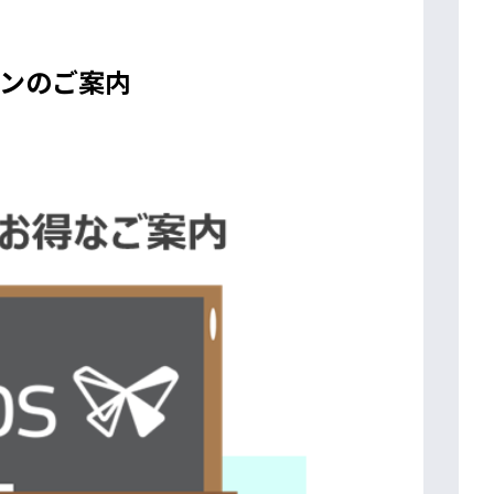
ンのご案内