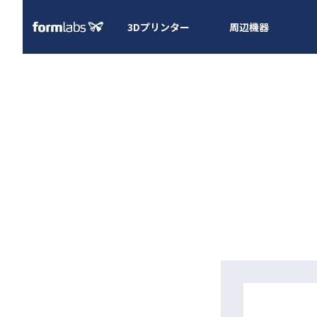
3Dプリンター
周辺機器