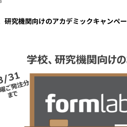
3
、研究機関向けのアカデミックキャンペー