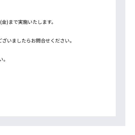
31(金)まで実施いたします。
ございましたらお問合せください。
い。