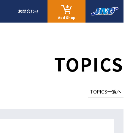
お問合わせ
Add Shop
TOPICS
TOPICS一覧へ