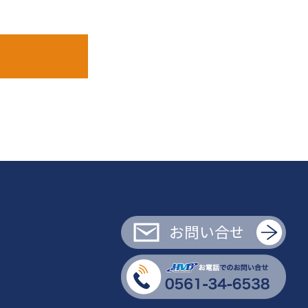
お問い合せ