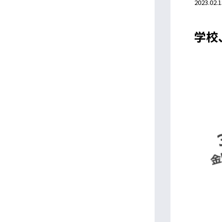
2023.02.1
学校