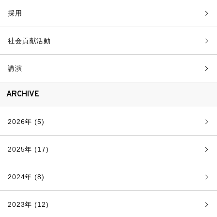
採用
社会貢献活動
講演
ARCHIVE
2026年 (5)
2025年 (17)
2024年 (8)
2023年 (12)