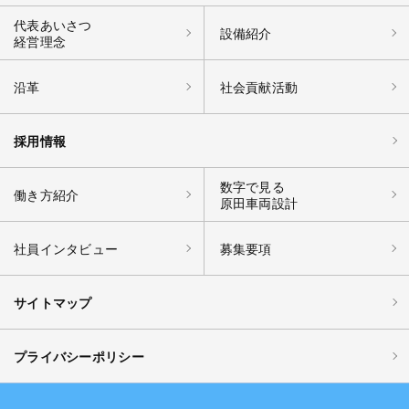
代表あいさつ
設備紹介
経営理念
沿革
社会貢献活動
採用情報
数字で見る
働き方紹介
原田車両設計
社員インタビュー
募集要項
サイトマップ
プライバシーポリシー