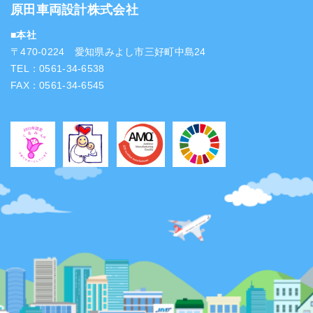
原田車両設計株式会社
■本社
〒470-0224 愛知県みよし市三好町中島24
TEL：0561-34-6538
FAX：0561-34-6545