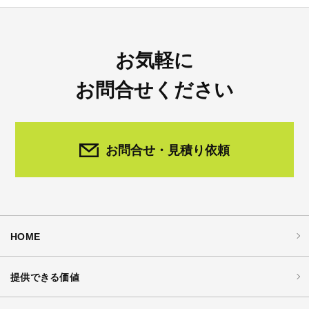
お気軽に
お問合せください
お問合せ・見積り依頼
HOME
提供できる価値