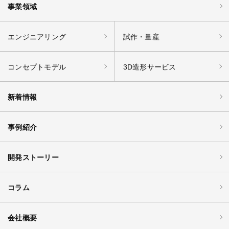
事業領域
エンジニアリング
試作・量産
コンセプトモデル
3D造形サービス
新着情報
事例紹介
開発ストーリー
コラム
会社概要