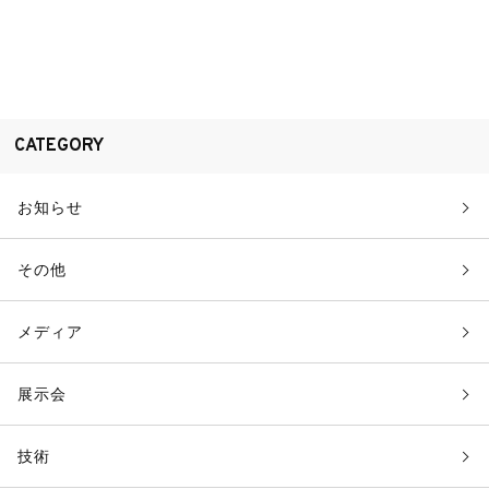
CATEGORY
お知らせ
その他
メディア
展示会
技術