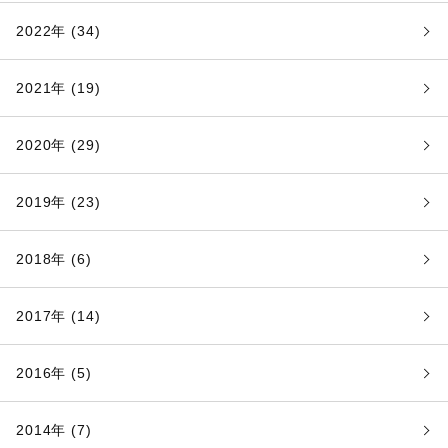
2022年 (34)
2021年 (19)
2020年 (29)
2019年 (23)
2018年 (6)
2017年 (14)
2016年 (5)
2014年 (7)