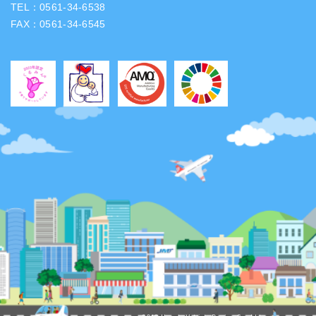
TEL：0561-34-6538
FAX：0561-34-6545