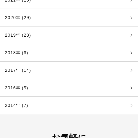
2021年 (19)
2020年 (29)
2019年 (23)
2018年 (6)
2017年 (14)
2016年 (5)
2014年 (7)
お気軽に