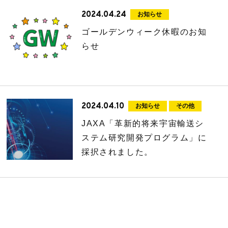
2024.04.24
お知らせ
ゴールデンウィーク休暇のお知
らせ
2024.04.10
お知らせ
その他
JAXA「革新的将来宇宙輸送シ
ステム研究開発プログラム」に
採択されました。