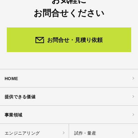
お問合せください
お問合せ・見積り依頼
HOME
提供できる価値
事業領域
エンジニアリング
試作・量産