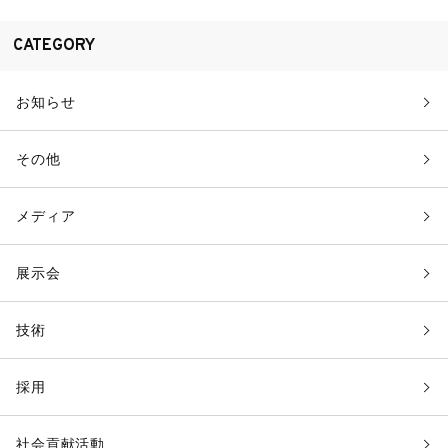
CATEGORY
お知らせ
その他
メディア
展示会
技術
採用
社会貢献活動