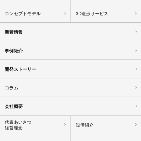
コンセプトモデル
3D造形サービス
新着情報
事例紹介
開発ストーリー
コラム
会社概要
代表あいさつ
設備紹介
経営理念