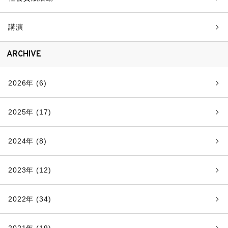
講演
ARCHIVE
2026年 (6)
2025年 (17)
2024年 (8)
2023年 (12)
2022年 (34)