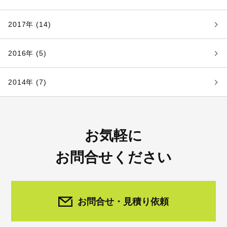
2017年 (14)
2016年 (5)
2014年 (7)
お気軽に
お問合せください
お問合せ・見積り依頼