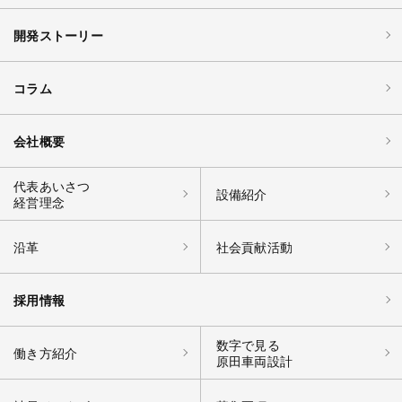
開発ストーリー
コラム
会社概要
代表あいさつ
設備紹介
経営理念
沿革
社会貢献活動
採用情報
数字で見る
働き方紹介
原田車両設計