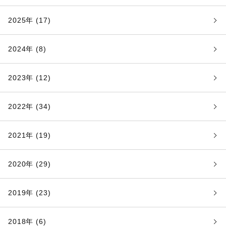
2025年 (17)
2024年 (8)
2023年 (12)
2022年 (34)
2021年 (19)
2020年 (29)
2019年 (23)
2018年 (6)