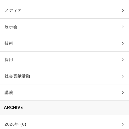
メディア
展示会
技術
採用
社会貢献活動
講演
ARCHIVE
2026年 (6)