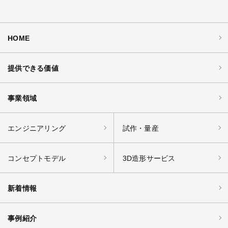
HOME
提供できる価値
事業領域
エンジニアリング
試作・量産
コンセプトモデル
3D造形サービス
新着情報
事例紹介