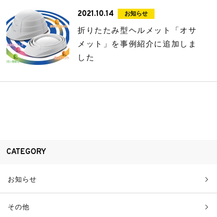
2021.10.14
お知らせ
折りたたみ型ヘルメット「オサ
メット」を事例紹介に追加しま
した
CATEGORY
お知らせ
その他